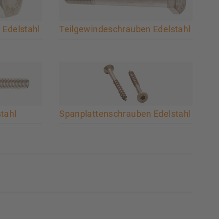
 Edelstahl
Teilgewindeschrauben Edelstahl
tahl
Spanplattenschrauben Edelstahl