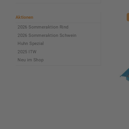
Aktionen
2026 Sommeraktion Rind
2026 Sommeraktion Schwein
Huhn Spezial
2025 ITW
Neu im Shop