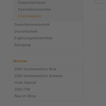
Einweichschaum
Desinfektionsmittel
Einstreupulver
Desinfektionstechnik
Dosiertechnik
Ergänzungsfuttermittel
Reinigung
Aktionen
2026 Sommeraktion Rind
2026 Sommeraktion Schwein
Huhn Spezial
2025 ITW
Neu im Shop