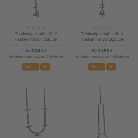
54707-00-00
54704-00-00
Tränkenippelhalter für 2
Tränkenippelhalter für 4
Tränken mit Schutzbügel
Tränken mit Schutzbügel
Ab 20,95 €
Ab 25,95 €
Ab Abnahmemenge von 10 Einheiten
Ab Abnahmemenge von 10 Einheiten
Details
Details