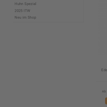
Huhn Spezial
2025 ITW
Neu im Shop
Ede
Ab 