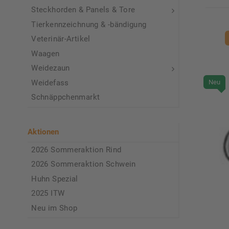
Steckhorden & Panels & Tore
Tierkennzeichnung & -bändigung
Veterinär-Artikel
Waagen
Weidezaun
Neu
Weidefass
Schnäppchenmarkt
Aktionen
2026 Sommeraktion Rind
2026 Sommeraktion Schwein
Huhn Spezial
2025 ITW
Neu im Shop