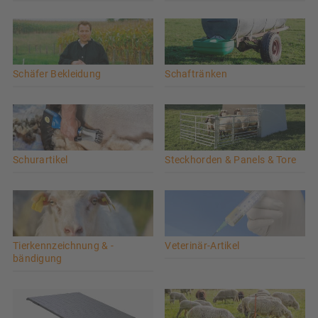
Schäfer Bekleidung
Schaftränken
Schurartikel
Steckhorden & Panels & Tore
Tierkennzeichnung & -
Veterinär-Artikel
bändigung