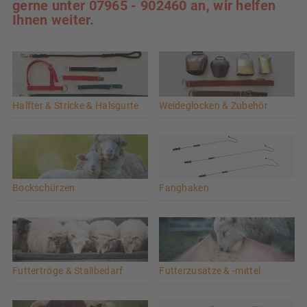
gerne unter 07965 - 902460 an, wir helfen
Ihnen weiter.
Halfter & Stricke & Halsgurte
Weideglocken & Zubehör
Bockschürzen
Fanghaken
Futtertröge & Stallbedarf
Futterzusätze & -mittel