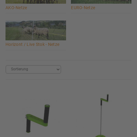
AKO-Netze
EURO-Netze
Horizont / Live Stok - Netze