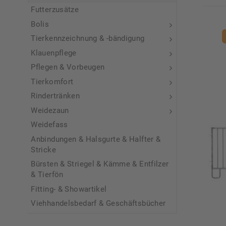
Futterzusätze
Bolis
Tierkennzeichnung & -bändigung
Klauenpflege
Pflegen & Vorbeugen
Tierkomfort
Rindertränken
Weidezaun
Weidefass
Anbindungen & Halsgurte & Halfter &
Stricke
Bürsten & Striegel & Kämme & Entfilzer
& Tierfön
Fitting- & Showartikel
Viehhandelsbedarf & Geschäftsbücher