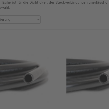
tfläche ist für die Dichtigkeit der Steckverbindungen unerlässlic
swahl.