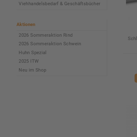
Viehhandelsbedarf & Geschäftsbücher
Aktionen
2026 Sommeraktion Rind
Sch
2026 Sommeraktion Schwein
Huhn Spezial
2025 ITW
Neu im Shop