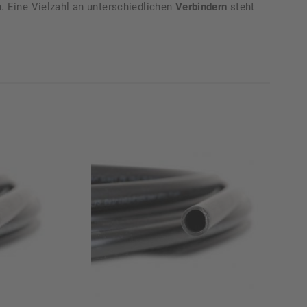
h. Eine Vielzahl an unterschiedlichen
Verbindern
steht