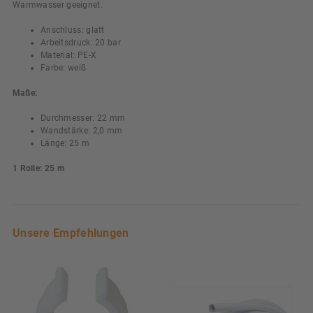
Warmwasser geeignet.
Anschluss: glatt
Arbeitsdruck: 20 bar
Material: PE-X
Farbe: weiß
Maße:
Durchmesser: 22 mm
Wandstärke: 2,0 mm
Länge: 25 m
1 Rolle: 25 m
Unsere Empfehlungen