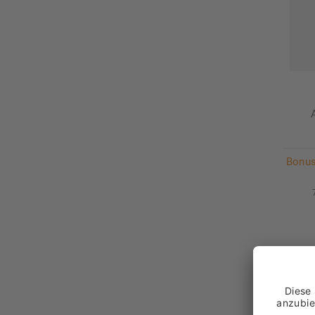
Bonus