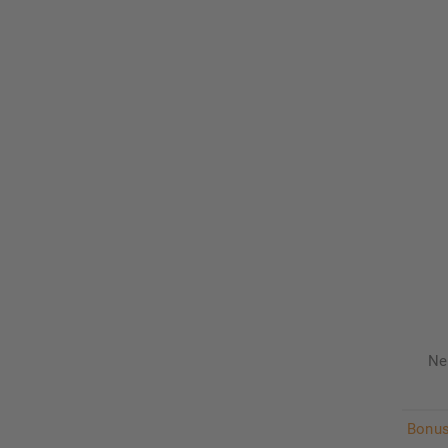
Ne
Bonus