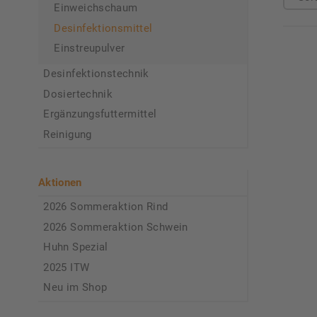
Einweichschaum
Desinfektionsmittel
Einstreupulver
Desinfektionstechnik
Dosiertechnik
Ergänzungsfuttermittel
Reinigung
Aktionen
2026 Sommeraktion Rind
2026 Sommeraktion Schwein
Huhn Spezial
2025 ITW
Neu im Shop