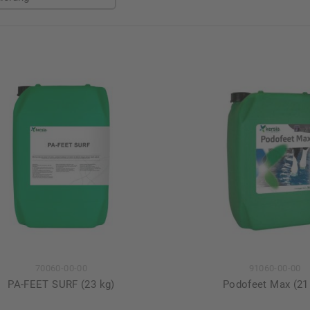
70060-00-00
91060-00-00
PA-FEET SURF (23 kg)
Podofeet Max (21