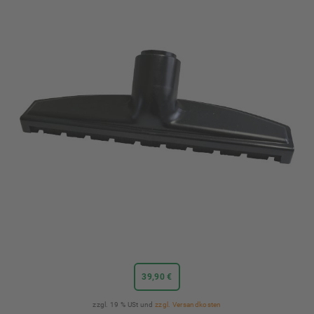
39,90 €
zzgl. 19 % USt und
zzgl. Versandkosten