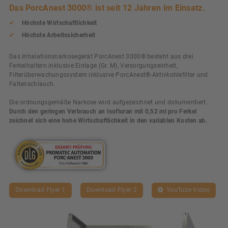
Das PorcAnest 3000® ist seit 12 Jahren im Einsatz.
Höchste Wirtschaftlichkeit
Höchste Arbeitssicherheit
Das Inhalationsnarkosegerät PorcAnest 3000® besteht aus drei
Ferkelhaltern inklusive Einlage (Gr. M), Versorgungseinheit,
Filterüberwachungssystem inklusive PorcAnest®-Aktivkohlefilter und
Faltenschlauch.
Die ordnungsgemäße Narkose wird aufgezeichnet und dokumentiert.
Durch den geringen Verbrauch an Isofluran mit 0,52 ml pro Ferkel
zeichnet sich eine hohe Wirtschaftlichkeit in den variablen Kosten ab.
Download Flyer 1
Download Flyer 2
YouTube Video