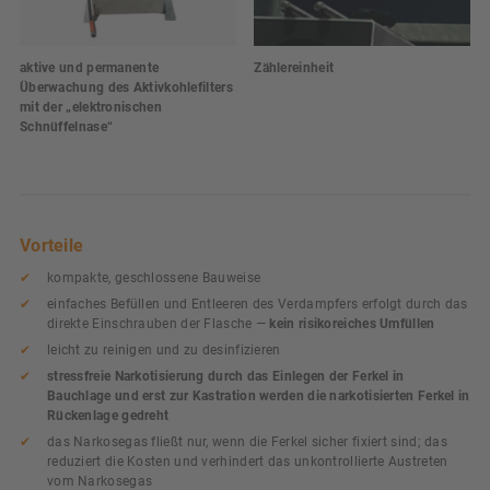
aktive und permanente
Zählereinheit
Überwachung des Aktivkohlefilters
mit der „elektronischen
Schnüffelnase“
Vorteile
kompakte, geschlossene Bauweise
einfaches Befüllen und Entleeren des Verdampfers erfolgt durch das
direkte Einschrauben der Flasche —
kein risikoreiches Umfüllen
leicht zu reinigen und zu desinfizieren
stressfreie Narkotisierung durch das Einlegen der Ferkel in
Bauchlage und erst zur Kastration werden die narkotisierten Ferkel in
Rückenlage gedreht
das Narkosegas fließt nur, wenn die Ferkel sicher fixiert sind; das
reduziert die Kosten und verhindert das unkontrollierte Austreten
vom Narkosegas