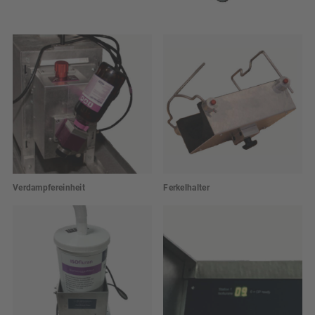
Verdampfereinheit
Ferkelhalter