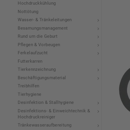
Hochdruckkühlung
Nottötung
Wasser- & Tränkeleitungen
Besamungsmanagement
Rund um die Geburt
Pflegen & Vorbeugen
Ferkelaufzucht
Futterkarren
Tierkennzeichnung
Beschäftigungsmaterial
Treibhilfen
Tierhygiene
Desinfektion & Stallhygiene
Desinfektions- & Einweichtechnik &
Hochdruckreiniger
Tränkewasseraufbereitung