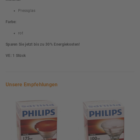
Pressglas
Farbe:
rot
Sparen Sie jetzt bis zu 30% Energiekosten!
VE: 1 Stück
Unsere Empfehlungen