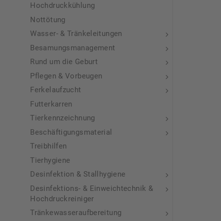
Hochdruckkühlung
Nottötung
Wasser- & Tränkeleitungen
Besamungsmanagement
Rund um die Geburt
Pflegen & Vorbeugen
Ferkelaufzucht
Futterkarren
Tierkennzeichnung
Beschäftigungsmaterial
Treibhilfen
Tierhygiene
Desinfektion & Stallhygiene
Desinfektions- & Einweichtechnik &
Hochdruckreiniger
Tränkewasseraufbereitung