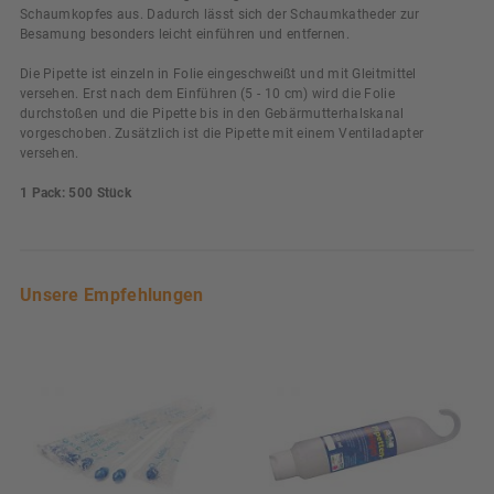
Schaumkopfes aus. Dadurch lässt sich der Schaumkatheder zur
Besamung besonders leicht einführen und entfernen.
Die Pipette ist einzeln in Folie eingeschweißt und mit Gleitmittel
versehen. Erst nach dem Einführen (5 - 10 cm) wird die Folie
durchstoßen und die Pipette bis in den Gebärmutterhalskanal
vorgeschoben. Zusätzlich ist die Pipette mit einem Ventiladapter
versehen.
1 Pack: 500 Stück
Unsere Empfehlungen