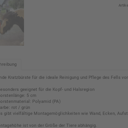
Arti
hreibung
nde Kratzbürste für die ideale Reinigung und Pflege des Fells vo
esonders geeignet für die Kopf- und Halsregion
orstenlänge: 5 cm
orstenmaterial: Polyamid (PA)
arbe: rot / grün
s gibt vielfältige Montagemöglichkeiten wie Wand, Ecken, Aufst
ntagehöhe ist von der Größe der Tiere abhängig.