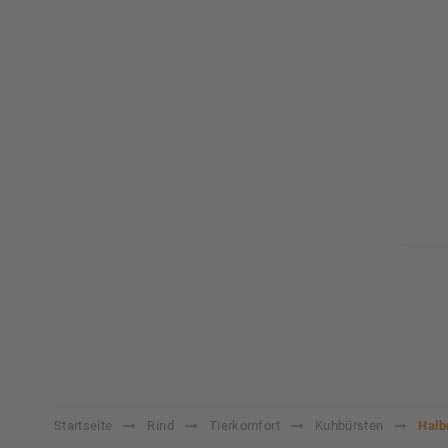
Startseite
Rind
Tierkomfort
Kuhbürsten
Halb