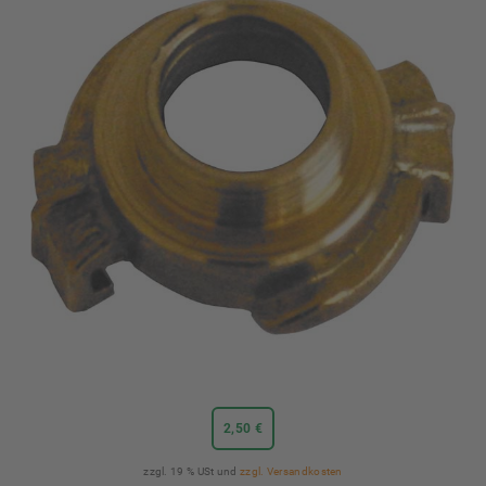
2,50 €
zzgl. 19 % USt und
zzgl. Versandkosten