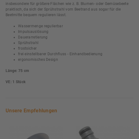
insbesondere für größere Flächen wie z. B. Blumen- oder Gemüsebeete
praktisch, da sich der Sprühstrahl vom Beetrand aus sogar für die
Beetmitte bequem regulieren lässt.
Wassermenge regulierbar
Impulsauslösung
Dauerarretierung
Sprühstrahl
frostsicher
frei einstellbarer Durchfluss - Einhandbedienung
ergonomisches Design
Länge: 75 cm
VE: 1 Stück
Unsere Empfehlungen